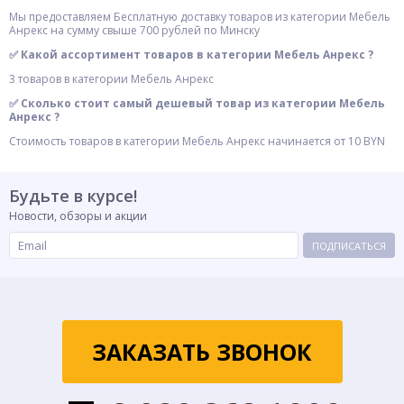
Мы предоставляем Бесплатную доставку товаров из категории Мебель
Анрекс на сумму свыше 700 рублей по Минску
✅ Какой ассортимент товаров в категории Мебель Анрекс ?
3 товаров в категории Мебель Анрекс
✅ Сколько стоит самый дешевый товар из категории Мебель
Анрекс ?
Стоимость товаров в категории Мебель Анрекс начинается от 10 BYN
Будьте в курсе!
Новости, обзоры и акции
ПОДПИСАТЬСЯ
ЗАКАЗАТЬ ЗВОНОК