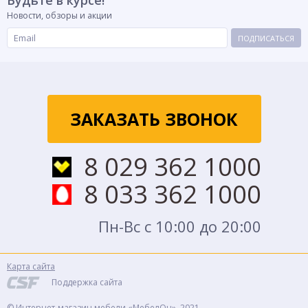
Будьте в курсе!
Новости, обзоры и акции
ПОДПИСАТЬСЯ
ЗАКАЗАТЬ ЗВОНОК
8 029 362 1000
8 033 362 1000
Пн-Вс с 10:00 до 20:00
Карта сайта
Поддержка сайта
© Интернет-магазин мебели «МебелОн», 2021