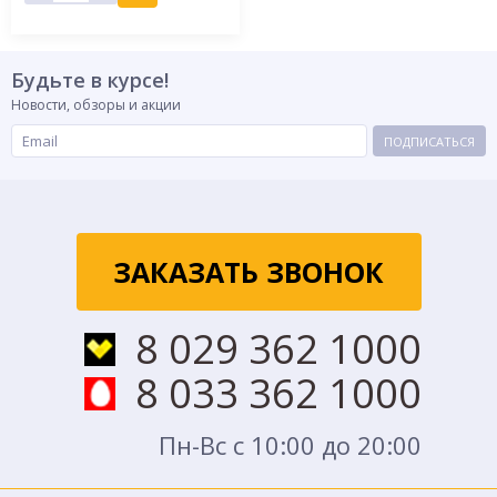
Будьте в курсе!
Новости, обзоры и акции
ПОДПИСАТЬСЯ
ЗАКАЗАТЬ ЗВОНОК
8 029 362 1000
8 033 362 1000
Пн-Вс с 10:00 до 20:00