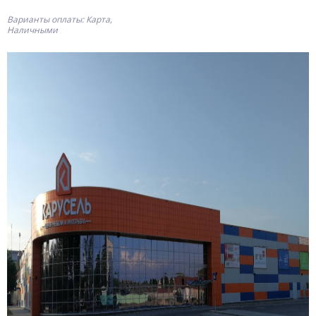
Варианты оплаты: Карта,
Наличными