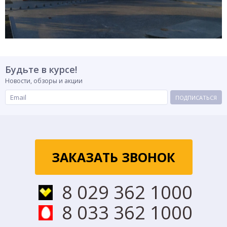
Будьте в курсе!
Новости, обзоры и акции
ПОДПИСАТЬСЯ
ЗАКАЗАТЬ ЗВОНОК
8 029 362 1000
8 033 362 1000