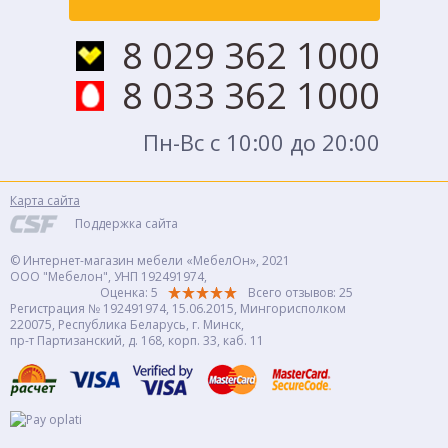
8 029 362 1000
8 033 362 1000
Пн-Вс с 10:00 до 20:00
Карта сайта
Поддержка сайта
© Интернет-магазин мебели «МебелОн», 2021
ООО "Мебелон", УНП 192491974,
Оценка: 5
Всего отзывов:
25
Регистрация № 192491974, 15.06.2015, Мингорисполком
220075, Республика Беларусь, г. Минск,
пр-т Партизанский, д. 168, корп. 33, каб. 11