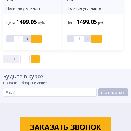
Наличие уточняйте
Наличие уточняйте
1499.05
1499.05
Цена
руб.
Цена
руб.
-
+
-
+
← Ctrl
1
2
Будьте в курсе!
Новости, обзоры и акции
ПОДПИСАТЬСЯ
ЗАКАЗАТЬ ЗВОНОК