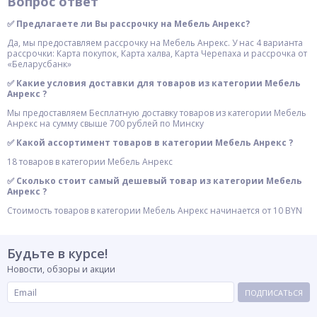
Вопрос ответ
✅ Предлагаете ли Вы рассрочку на Мебель Анрекс?
Да, мы предоставляем рассрочку на Мебель Анрекс. У нас 4 варианта
рассрочки: Карта покупок, Карта халва, Карта Черепаха и рассрочка от
«Беларусбанк»
✅ Какие условия доставки для товаров из категории Мебель
Анрекс ?
Мы предоставляем Бесплатную доставку товаров из категории Мебель
Анрекс на сумму свыше 700 рублей по Минску
✅ Какой ассортимент товаров в категории Мебель Анрекс ?
18 товаров в категории Мебель Анрекс
✅ Сколько стоит самый дешевый товар из категории Мебель
Анрекс ?
Стоимость товаров в категории Мебель Анрекс начинается от 10 BYN
Будьте в курсе!
Новости, обзоры и акции
ПОДПИСАТЬСЯ