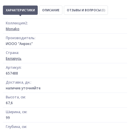
ХАРАКТЕРИСТИКИ
ОПИСАНИЕ
ОТЗЫВЫ И ВОПРОСЫ
(0)
Коллекция2:
Monako
Производитель:
ИООО "Анрэкс"
Страна:
Беларусь
Артикул:
657488
Доставка, дн.:
наличие уточняйте
Высота, см:
67,6
Ширина, см:
99
Глубина, см: