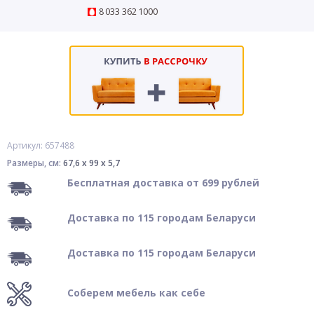
8 033 362 1000
Артикул: 657488
Размеры, см:
67,6 x 99 x 5,7
Бесплатная доставка от 699 рублей
Доставка по 115 городам Беларуси
Доставка по 115 городам Беларуси
Соберем мебель как себе