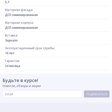
5,7
Материал фасада:
ДСП ламинированная
Материал корпуса:
ДСП ламинированная
Вставка:
Зеркало
Эксплуатационный срок службы:
10 лет
Гарантия:
24 месяца
Будьте в курсе!
Новости, обзоры и акции
ПОДПИСАТЬСЯ