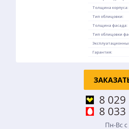
Толщина корпуса:
Тип облицовки:
Толщина фасада:
Тип облицовки фа
Эксплуатационный
Гарантия:
ЗАКАЗАТ
8 029
8 033
Пн-Вс с