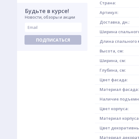
Страна:
Будьте в курсе!
Артикул:
Новости, обзоры и акции
Доставка, дн.:
Ширина спального
ПОДПИСАТЬСЯ
Длина спального м
Высота, см:
Ширина, см:
Глубина, см:
Цвет фасада:
Материал фасада:
Наличие подъемн
Цвет корпуса:
Материал корпуса
Цвет декоративны
Материал декорат