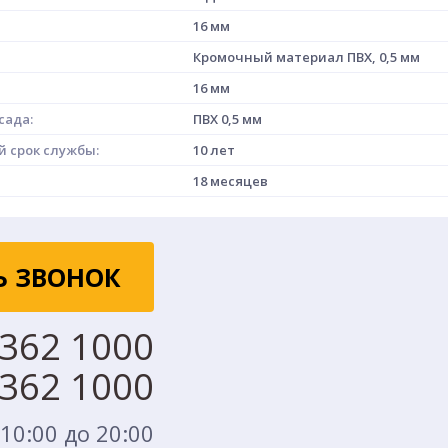
16 мм
Кромочный материал ПВХ, 0,5 мм
16 мм
сада:
ПВХ 0,5 мм
 срок службы:
10 лет
18 месяцев
Ь ЗВОНОК
 362 1000
 362 1000
 10:00 до 20:00