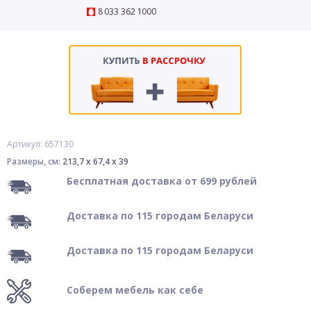
8 033 362 1000
Артикул: 657130
Размеры, см:
213,7 x 67,4 x 39
Бесплатная доставка от 699 рублей
Доставка по 115 городам Беларуси
Доставка по 115 городам Беларуси
Соберем мебель как себе