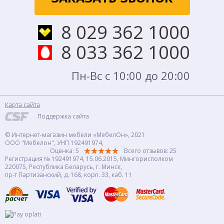
8 029 362 1000
8 033 362 1000
Пн-Вс с 10:00 до 20:00
Карта сайта
Поддержка сайта
© Интернет-магазин мебели «МебелОн», 2021
ООО "Мебелон", УНП 192491974,
Оценка: 5
Всего отзывов:
25
Регистрация № 192491974, 15.06.2015, Мингорисполком
220075, Республика Беларусь, г. Минск,
пр-т Партизанский, д. 168, корп. 33, каб. 11