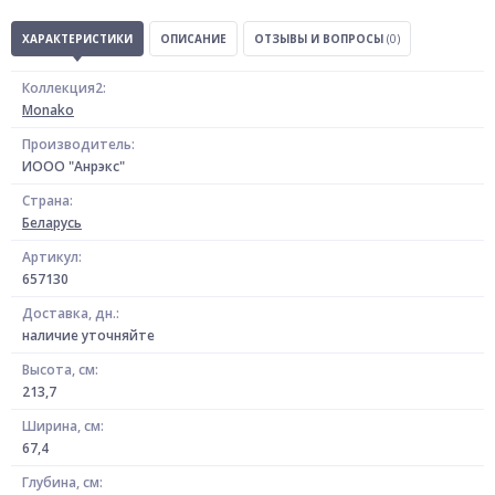
ХАРАКТЕРИСТИКИ
ОПИСАНИЕ
ОТЗЫВЫ И ВОПРОСЫ
(0)
Коллекция2:
Monako
Производитель:
ИООО "Анрэкс"
Страна:
Беларусь
Артикул:
657130
Доставка, дн.:
наличие уточняйте
Высота, см:
213,7
Ширина, см:
67,4
Глубина, см: