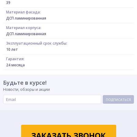
39
Материал фасада:
ДСП ламинированная
Материал корпуса:
ДСП ламинированная
Эксплуатационный срок службы:
10 лет
Гарантия:
24 месяца
Будьте в курсе!
Новости, обзоры и акции
ПОДПИСАТЬСЯ
ЗАКАЗАТЬ ЗВОНОК