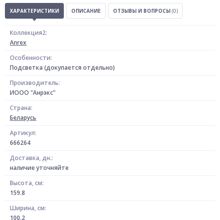
ХАРАКТЕРИСТИКИ
ОПИСАНИЕ
ОТЗЫВЫ И ВОПРОСЫ
(0)
Коллекция2:
Anrex
Особенности:
Подсветка (докупается отдельно)
Производитель:
ИООО "Анрэкс"
Страна:
Беларусь
Артикул:
666264
Доставка, дн.:
наличие уточняйте
Высота, см:
159.8
Ширина, см:
100.2