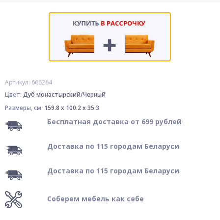
Артикул: 666264
Цвет:
Дуб монастырский/Черный
Размеры, см:
159.8 x 100.2 x 35.3
Бесплатная доставка от 699 рублей
Доставка по 115 городам Беларуси
Доставка по 115 городам Беларуси
Соберем мебель как себе