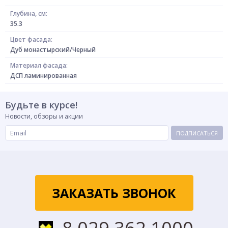
Глубина, см:
35.3
Цвет фасада:
Дуб монастырский/Черный
Материал фасада:
ДСП ламинированная
Будьте в курсе!
Новости, обзоры и акции
ПОДПИСАТЬСЯ
ЗАКАЗАТЬ ЗВОНОК