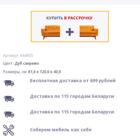
Артикул: 644655
Цвет:
Дуб санремо
Размеры, см:
81,0 x 120,0 x 40,0
Бесплатная доставка от 699 рублей
Доставка по 115 городам Беларуси
Доставка по 115 городам Беларуси
Соберем мебель как себе