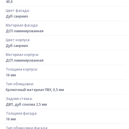
40,0
Цвет фасада:
Дуб санремо
Материал фасада:
ДСП ламинированная
Цвет корпуса:
Дуб санремо
Материал корпуса:
ДСП ламинированная
Толщина корпуса:
16 мм
Тип облицовки:
Кромочный материал ПВХ, 0,5 мм
Задняя стенка:
ДВП, дуб сонома 2,5 мм
Толщина фасада:
16 мм
Тип облицовки фасада: