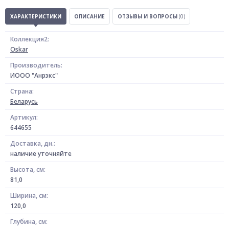
ХАРАКТЕРИСТИКИ
ОПИСАНИЕ
ОТЗЫВЫ И ВОПРОСЫ
(0)
Коллекция2:
Oskar
Производитель:
ИООО "Анрэкс"
Страна:
Беларусь
Артикул:
644655
Доставка, дн.:
наличие уточняйте
Высота, см:
81,0
Ширина, см:
120,0
Глубина, см: