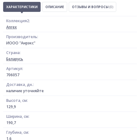
ХАРАКТЕРИСТИКИ
ОПИСАНИЕ
ОТЗЫВЫ И ВОПРОСЫ
(0)
Коллекция2:
Anrex
Производитель:
ИООО "Анрэкс"
Страна:
Беларусь
Артикул:
706057
Доставка, дн.:
наличие уточняйте
Высота, см:
129,9
Ширина, см:
190,7
Глубина, см:
1,6