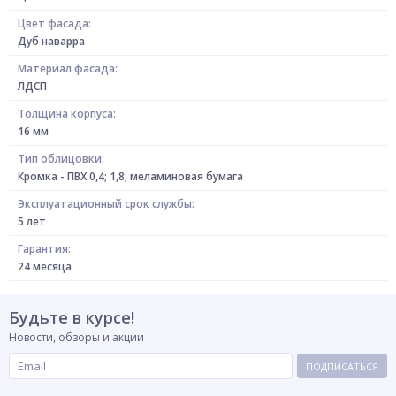
Цвет фасада:
Дуб наварра
Материал фасада:
ЛДСП
Толщина корпуса:
16 мм
Тип облицовки:
Кромка - ПВХ 0,4; 1,8; меламиновая бумага
Эксплуатационный срок службы:
5 лет
Гарантия:
24 месяца
Будьте в курсе!
Новости, обзоры и акции
ПОДПИСАТЬСЯ