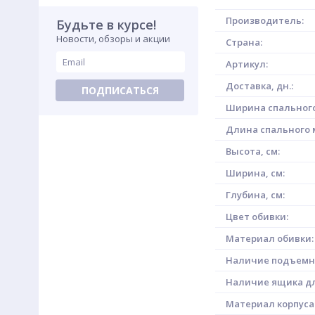
Производитель:
Будьте в курсе!
Новости, обзоры и акции
Страна:
Артикул:
Доставка, дн.:
ПОДПИСАТЬСЯ
Ширина спального
Длина спального м
Высота, см:
Ширина, см:
Глубина, см:
Цвет обивки:
Материал обивки:
Наличие подъемн
Наличие ящика дл
Материал корпуса