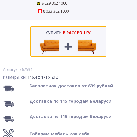
8 029 362 1000
8 033 362 1000
Артикул: 762534
Размеры, см:
116,4 x 171 x 212
Бесплатная доставка от 699 рублей
Доставка по 115 городам Беларуси
Доставка по 115 городам Беларуси
Соберем мебель как себе