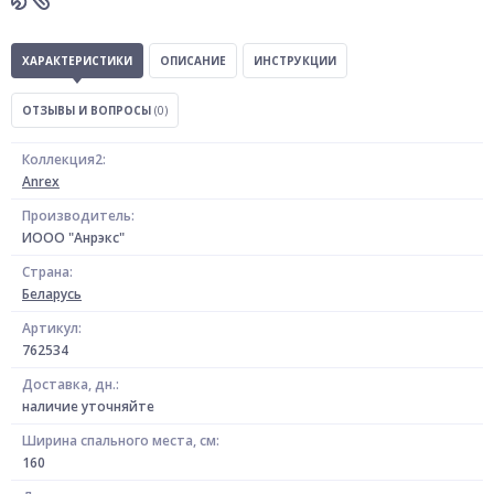
ХАРАКТЕРИСТИКИ
ОПИСАНИЕ
ИНСТРУКЦИИ
ОТЗЫВЫ И ВОПРОСЫ
(0)
Коллекция2:
Anrex
Производитель:
ИООО "Анрэкс"
Страна:
Беларусь
Артикул:
762534
Доставка, дн.:
наличие уточняйте
Ширина спального места, см:
160