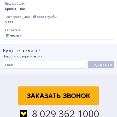
Вид мебели:
Кровать 160
Эксплуатационный срок службы:
5 лет
Гарантия:
18 месяца
Будьте в курсе!
Новости, обзоры и акции
ПОДПИСАТЬСЯ
ЗАКАЗАТЬ ЗВОНОК
8 029 362 1000