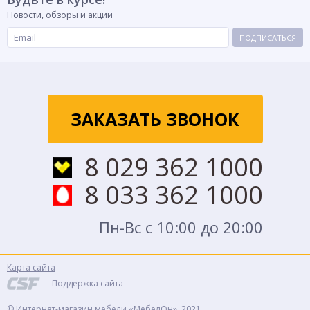
Новости, обзоры и акции
ПОДПИСАТЬСЯ
ЗАКАЗАТЬ ЗВОНОК
8 029 362 1000
8 033 362 1000
Пн-Вс с 10:00 до 20:00
Карта сайта
Поддержка сайта
© Интернет-магазин мебели «МебелОн», 2021